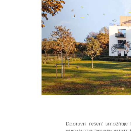
Dopravní řešení umožňuje 