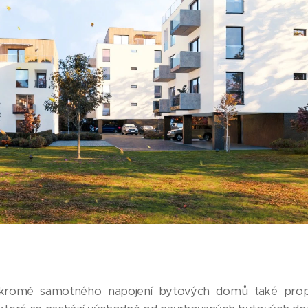
kromě samotného napojení bytových domů také propoj