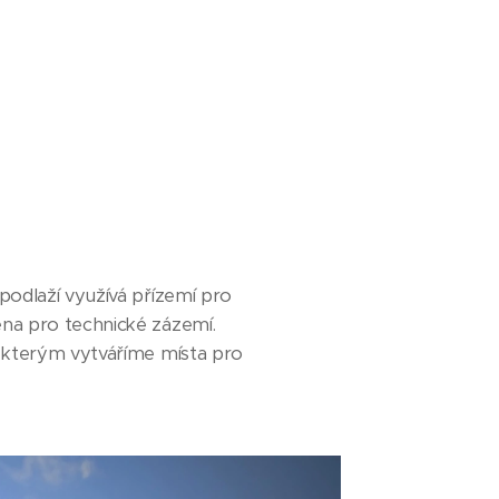
podlaží využívá přízemí pro
na pro technické zázemí.
, kterým vytváříme místa pro