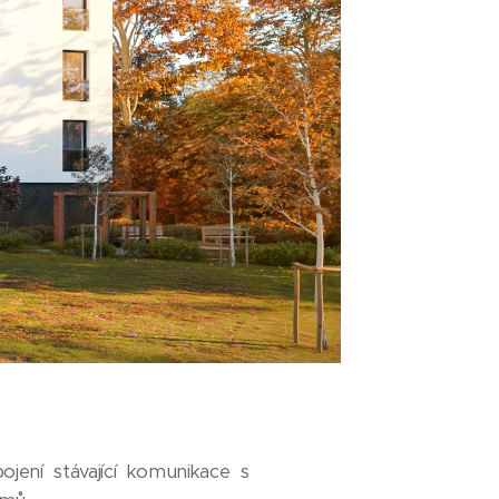
ení stávající komunikace s